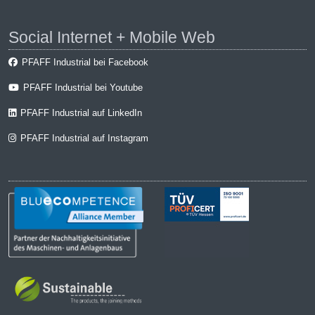
Social Internet + Mobile Web
PFAFF Industrial bei Facebook
PFAFF Industrial bei Youtube
PFAFF Industrial auf LinkedIn
PFAFF Industrial auf Instagram