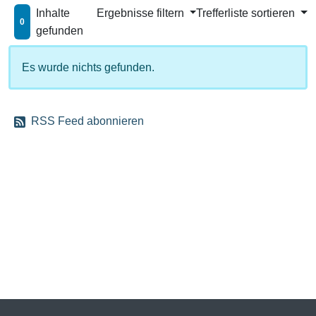
Inhalte
Ergebnisse filtern
Trefferliste sortieren
0
gefunden
Es wurde nichts gefunden.
RSS Feed abonnieren