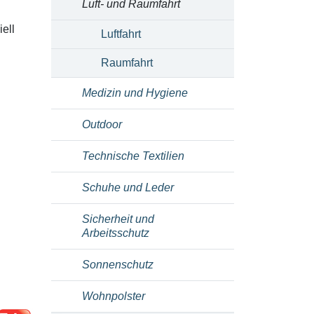
Luft- und Raumfahrt
ell
Luftfahrt
Raumfahrt
Medizin und Hygiene
Outdoor
Technische Textilien
Schuhe und Leder
Sicherheit und
Arbeitsschutz
Sonnenschutz
Wohnpolster