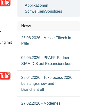
Applikationen
Schweißen/Sonstiges
News
,
25.06.2026 - Messe Filtech in
ung mit
Köln
02.05.2026 - PFAFF-Partner
SIAMIDIS auf Expansionskurs
28.04.2026 - Texprocess 2026 –
Leistungsshow und
Branchentreff
27.02.2026 - Modernes