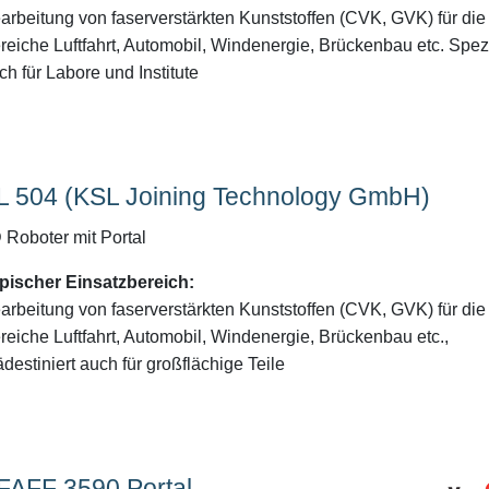
arbeitung von faserverstärkten Kunststoffen (CVK, GVK) für die
reiche Luftfahrt, Automobil, Windenergie, Brückenbau etc. Spezi
ch für Labore und Institute
L 504 (KSL Joining Technology GmbH)
 Roboter mit Portal
pischer Einsatzbereich:
arbeitung von faserverstärkten Kunststoffen (CVK, GVK) für die
reiche Luftfahrt, Automobil, Windenergie, Brückenbau etc.,
ädestiniert auch für großflächige Teile
FAFF 3590 Portal