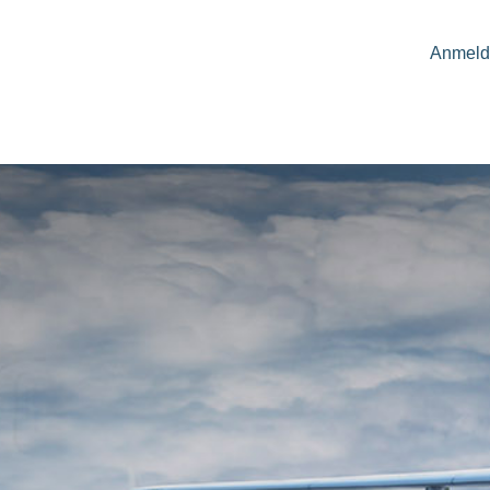
Anmeld