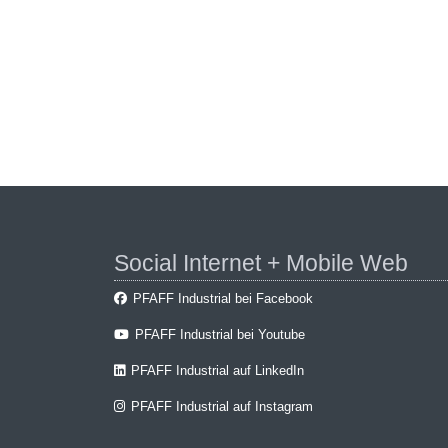
Social Internet + Mobile Web
PFAFF Industrial bei Facebook
PFAFF Industrial bei Youtube
PFAFF Industrial auf LinkedIn
PFAFF Industrial auf Instagram