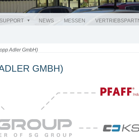
SUPPORT
NEWS
MESSEN
VERTRIEBSPART
opp Adler GmbH)
ADLER GMBH)