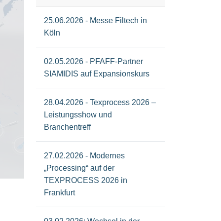
25.06.2026 - Messe Filtech in
Köln
02.05.2026 - PFAFF-Partner
SIAMIDIS auf Expansionskurs
28.04.2026 - Texprocess 2026 –
Leistungsshow und
Branchentreff
27.02.2026 - Modernes
„Processing“ auf der
TEXPROCESS 2026 in
Frankfurt