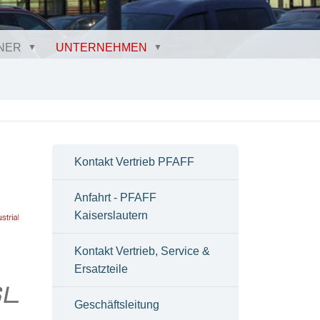
NER
UNTERNEHMEN
Kontakt Vertrieb PFAFF
Anfahrt - PFAFF
Kaiserslautern
Kontakt Vertrieb, Service &
Ersatzteile
Geschäftsleitung