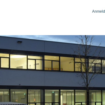
Anmeld