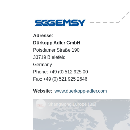
Adresse:
Dürkopp Adler GmbH
Potsdamer Straße 190
33719 Bielefeld
Germany
Phone: +49 (0) 512 925 00
Fax: +49 (0) 521 925 2646
Website:
www.duerkopp-adler.com