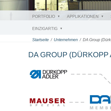
PORTFOLIO
APPLIKATIONEN
EINZIGARTIG
Startseite
Unternehmen
DA Group (Dürk
DA GROUP (DÜRKOPP 