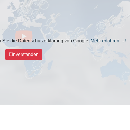
n Sie die Datenschutzerklärung von Google.
Mehr erfahren ... !
Einverstanden