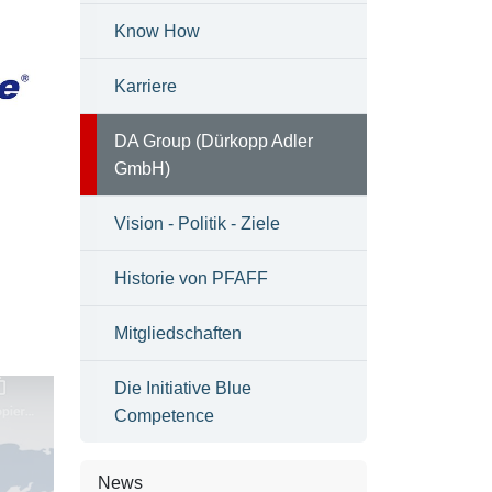
Know How
Karriere
DA Group (Dürkopp Adler
GmbH)
Vision - Politik - Ziele
Historie von PFAFF
Mitgliedschaften
Die Initiative Blue
Competence
News