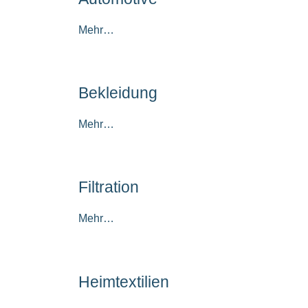
Mehr…
Bekleidung
Mehr…
Filtration
Mehr…
Heimtextilien