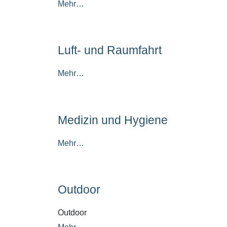
Mehr…
Luft- und Raumfahrt
Mehr…
Medizin und Hygiene
Mehr…
Outdoor
Outdoor