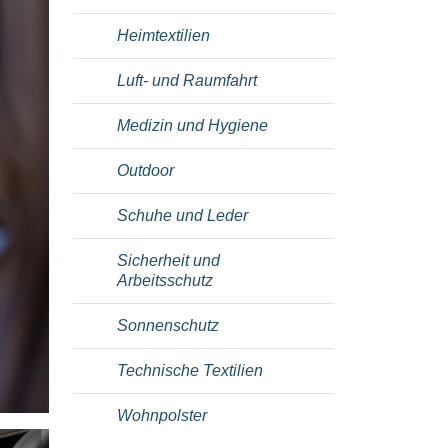
Heimtextilien
Luft- und Raumfahrt
Medizin und Hygiene
Outdoor
Schuhe und Leder
Sicherheit und
Arbeitsschutz
Sonnenschutz
Technische Textilien
Wohnpolster