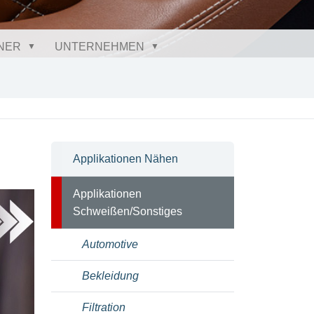
NER
UNTERNEHMEN
Applikationen Nähen
Applikationen
Schweißen/Sonstiges
Automotive
Bekleidung
Filtration