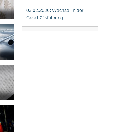
03.02.2026: Wechsel in der
Geschäftsführung