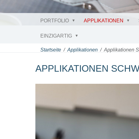
PORTFOLIO
APPLIKATIONEN
EINZIGARTIG
Startseite
Applikationen
Applikationen 
APPLIKATIONEN SCHW