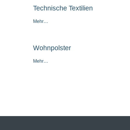
Technische Textilien
Mehr…
Wohnpolster
Mehr…