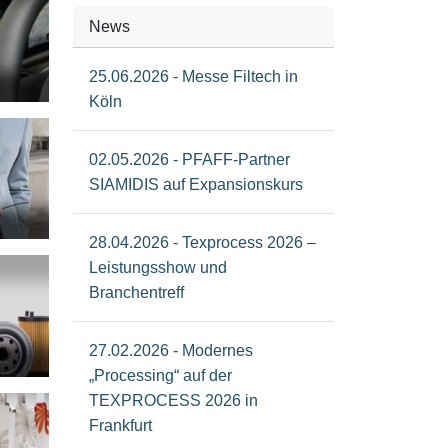
News
25.06.2026 - Messe Filtech in
Köln
02.05.2026 - PFAFF-Partner
SIAMIDIS auf Expansionskurs
28.04.2026 - Texprocess 2026 –
Leistungsshow und
Branchentreff
27.02.2026 - Modernes
„Processing“ auf der
TEXPROCESS 2026 in
Frankfurt