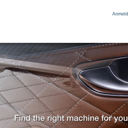
Anmeld