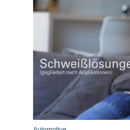
Automotive