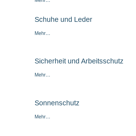
Mehr…
Schuhe und Leder
Mehr…
Sicherheit und Arbeitsschutz
Mehr…
Sonnenschutz
Mehr…