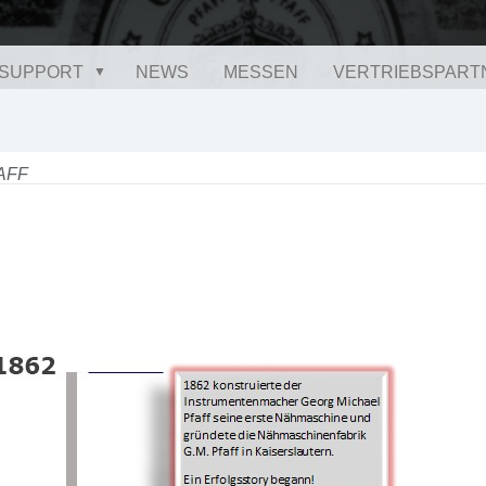
SUPPORT
NEWS
MESSEN
VERTRIEBSPART
FAFF