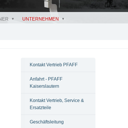
NER
UNTERNEHMEN
Kontakt Vertrieb PFAFF
Anfahrt - PFAFF
Kaiserslautern
Kontakt Vertrieb, Service &
Ersatzteile
Geschäftsleitung