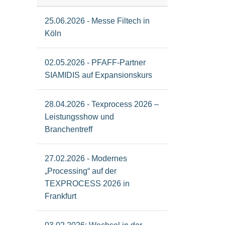
25.06.2026 - Messe Filtech in
Köln
02.05.2026 - PFAFF-Partner
SIAMIDIS auf Expansionskurs
28.04.2026 - Texprocess 2026 –
Leistungsshow und
Branchentreff
27.02.2026 - Modernes
„Processing“ auf der
TEXPROCESS 2026 in
Frankfurt