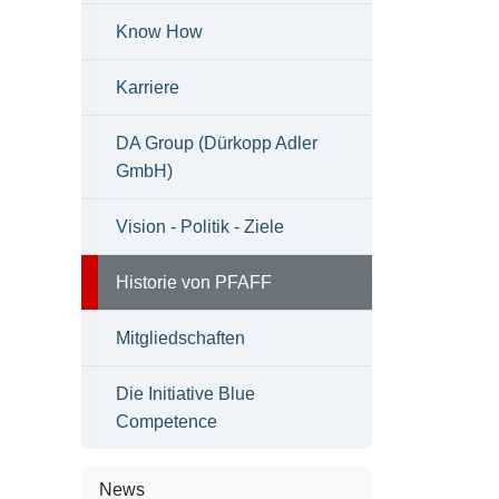
Know How
Karriere
DA Group (Dürkopp Adler
GmbH)
Vision - Politik - Ziele
Historie von PFAFF
Mitgliedschaften
Die Initiative Blue
Competence
News