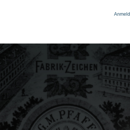
Anmeld