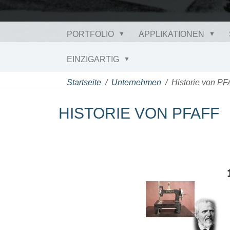
PORTFOLIO
APPLIKATIONEN
EINZIGARTIG
Startseite
Unternehmen
Historie von P
HISTORIE VON PFAFF