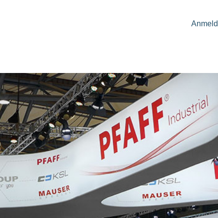
Anmeld