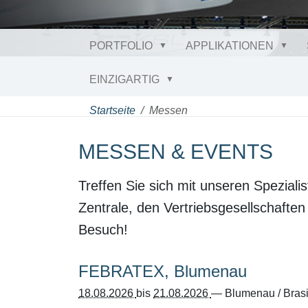
PORTFOLIO
APPLIKATIONEN
EINZIGARTIG
Startseite
Messen
MESSEN & EVENTS
Treffen Sie sich mit unseren Spezia
Zentrale, den Vertriebsgesellschaften
Besuch!
FEBRATEX, Blumenau
18.08.2026
bis
21.08.2026
—
Blumenau / Brasi