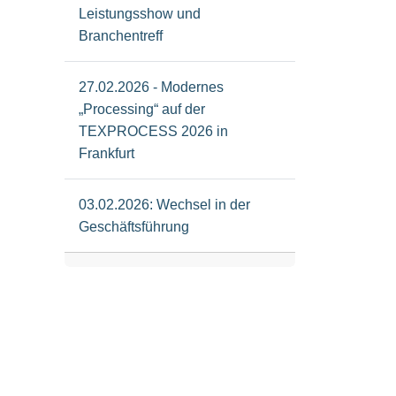
Leistungsshow und
Branchentreff
27.02.2026 - Modernes
„Processing“ auf der
TEXPROCESS 2026 in
Frankfurt
03.02.2026: Wechsel in der
Geschäftsführung