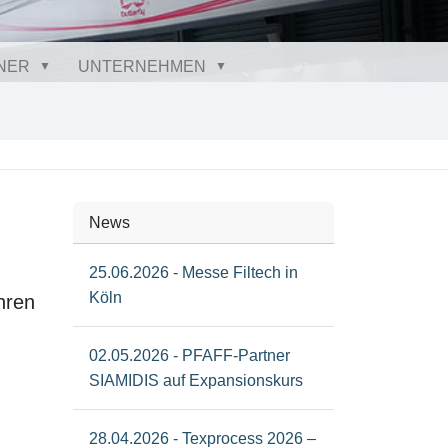
NER
UNTERNEHMEN
News
25.06.2026 - Messe Filtech in
Köln
hren
02.05.2026 - PFAFF-Partner
SIAMIDIS auf Expansionskurs
28.04.2026 - Texprocess 2026 –