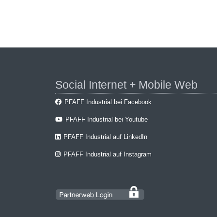
Social Internet + Mobile Web
PFAFF Industrial bei Facebook
PFAFF Industrial bei Youtube
PFAFF Industrial auf LinkedIn
PFAFF Industrial auf Instagram