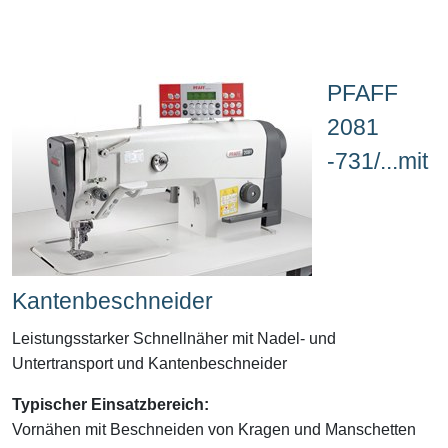
PFAFF
2081
-731/...mit
Kantenbeschneider
Leistungsstarker Schnellnäher mit Nadel- und
Untertransport und Kantenbeschneider
Typischer Einsatzbereich:
Vornähen mit Beschneiden von
Kragen und Manschetten