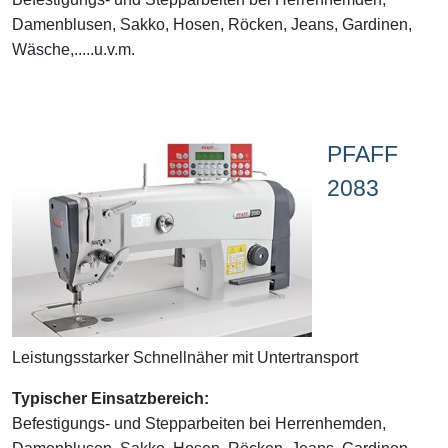
Damenblusen, Sakko, Hosen, Röcken, Jeans, Gardinen,
Wäsche,.....u.v.m.
PFAFF
2083
Leistungsstarker Schnellnäher mit Untertransport
Typischer Einsatzbereich:
Befestigungs- und Stepparbeiten bei Herrenhemden,