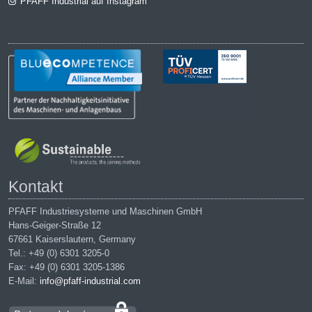
PFAFF Industrial auf Instagram
Kontakt
PFAFF Industriesysteme und Maschinen GmbH
Hans-Geiger-Straße 12
67661 Kaiserslautern, Germany
Tel.: +49 (0) 6301 3205-0
Fax: +49 (0) 6301 3205-1386
E-Mail:
info@pfaff-industrial.com