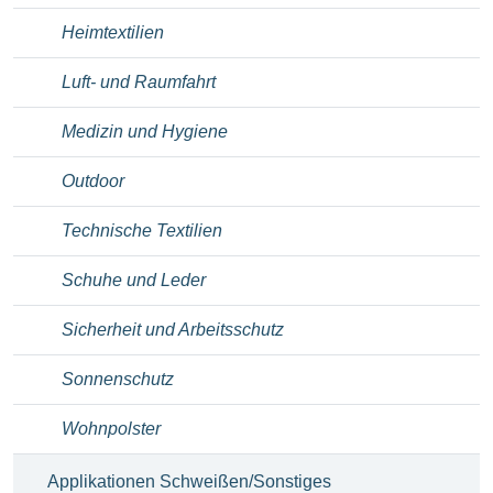
Heimtextilien
Luft- und Raumfahrt
Medizin und Hygiene
Outdoor
Technische Textilien
Schuhe und Leder
Sicherheit und Arbeitsschutz
Sonnenschutz
Wohnpolster
Applikationen Schweißen/Sonstiges