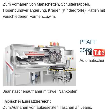
Zum Vornähen von Manschetten, Schulterklappen,
Hosenbundverlängerung, Kragen (Kindergröße), Patten mit
verschiedenen Formen...u.v.m.
PFAFF
3589
Automatischer
Jeanstaschenaufnäher mit zwei Nähköpfen
Typischer Einsatzbereich:
Zum Aufnähen von aufgesetzten Taschen an Jeans,