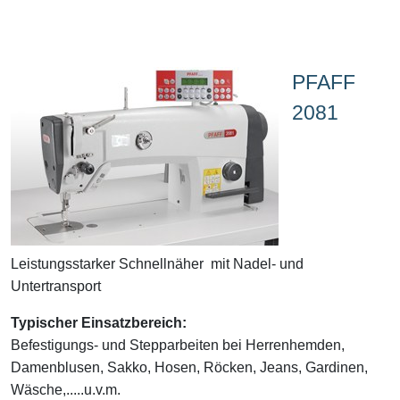
PFAFF
2081
Leistungsstarker Schnellnäher mit Nadel- und
Untertransport
Typischer Einsatzbereich:
Befestigungs- und Stepparbeiten bei Herrenhemden,
Damenblusen, Sakko, Hosen, Röcken, Jeans, Gardinen,
Wäsche,.....u.v.m.