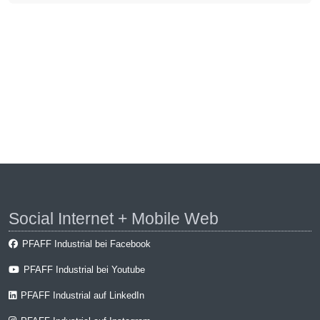
Social Internet + Mobile Web
PFAFF Industrial bei Facebook
PFAFF Industrial bei Youtube
PFAFF Industrial auf LinkedIn