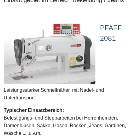
PFAFF
2081
Leistungsstarker Schnellnäher mit Nadel- und
Untertransport
Typischer Einsatzbereich:
Befestigungs- und Stepparbeiten bei Herrenhemden,
Damenblusen, Sakko, Hosen, Röcken, Jeans, Gardinen,
Wäsche,.....u.v.m.