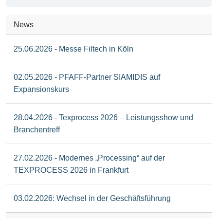
News
25.06.2026 - Messe Filtech in Köln
02.05.2026 - PFAFF-Partner SIAMIDIS auf
Expansionskurs
28.04.2026 - Texprocess 2026 – Leistungsshow und
Branchentreff
27.02.2026 - Modernes „Processing“ auf der
TEXPROCESS 2026 in Frankfurt
03.02.2026: Wechsel in der Geschäftsführung