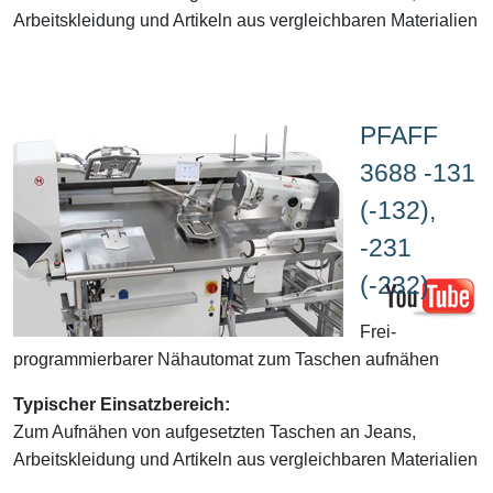
Arbeitskleidung und Artikeln aus vergleichbaren Materialien
PFAFF
3688 -131
(-132),
-231
(-232)
Frei-
programmierbarer Nähautomat zum Taschen aufnähen
Typischer Einsatzbereich:
Zum Aufnähen von aufgesetzten Taschen an Jeans,
Arbeitskleidung und Artikeln aus vergleichbaren Materialien