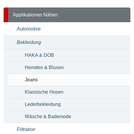
Applikationen Nähen
Automotive
Bekleidung
HAKA & DOB
Hemden & Blusen
Jeans
Klassische Hosen
Lederbekleidung
Wäsche & Bademode
Filtration