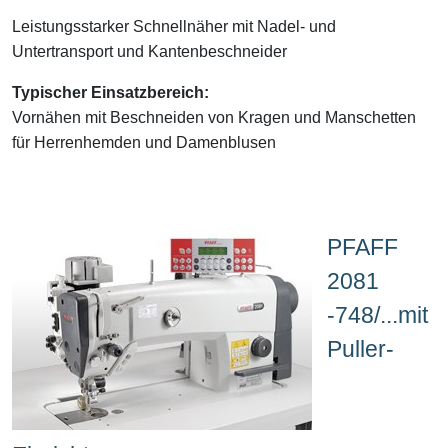
Leistungsstarker Schnellnäher mit Nadel- und
Untertransport und Kantenbeschneider
Typischer Einsatzbereich:
Vornähen mit Beschneiden von
Kragen und Manschetten
für Herrenhemden und Damenblusen
PFAFF
2081
-748/...mit
Puller-