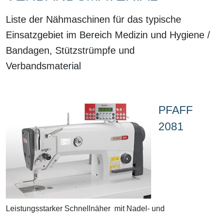
Liste der Nähmaschinen für das typische
Einsatzgebiet im Bereich Medizin und Hygiene /
Bandagen, Stützstrümpfe und
Verbandsmaterial
PFAFF
2081
Leistungsstarker Schnellnäher mit Nadel- und