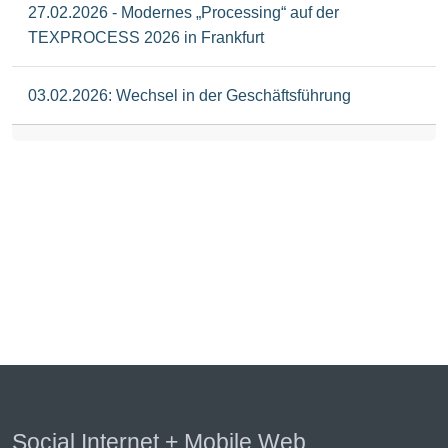
27.02.2026 - Modernes „Processing“ auf der
TEXPROCESS 2026 in Frankfurt
03.02.2026: Wechsel in der Geschäftsführung
Social Internet + Mobile Web