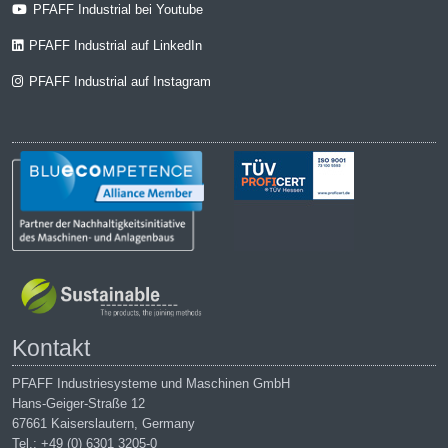
PFAFF Industrial bei Youtube
PFAFF Industrial auf LinkedIn
PFAFF Industrial auf Instagram
Kontakt
PFAFF Industriesysteme und Maschinen GmbH
Hans-Geiger-Straße 12
67661 Kaiserslautern, Germany
Tel.: +49 (0) 6301 3205-0