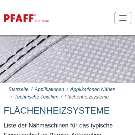
Startseite
Applikationen
Applikationen Nähen
Technische Textilien
Flächenheizsysteme
FLÄCHENHEIZSYSTEME
Liste der Nähmaschinen für das typische
Einsatzgebiet im Bereich Automotive