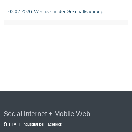
03.02.2026: Wechsel in der Geschäftsführung
Social Internet + Mobile Web
PFAFF Industrial bei Facebook