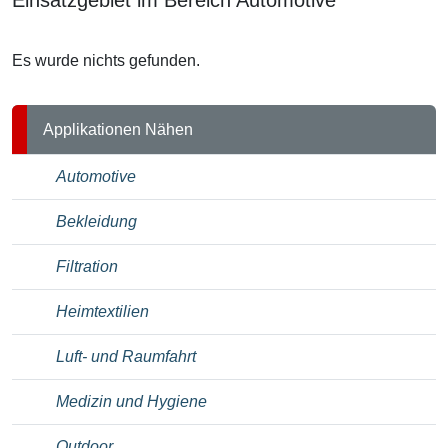
Es wurde nichts gefunden.
Applikationen Nähen
Automotive
Bekleidung
Filtration
Heimtextilien
Luft- und Raumfahrt
Medizin und Hygiene
Outdoor