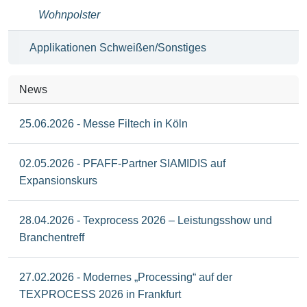
Wohnpolster
Applikationen Schweißen/Sonstiges
News
25.06.2026 - Messe Filtech in Köln
02.05.2026 - PFAFF-Partner SIAMIDIS auf
Expansionskurs
28.04.2026 - Texprocess 2026 – Leistungsshow und
Branchentreff
27.02.2026 - Modernes „Processing“ auf der
TEXPROCESS 2026 in Frankfurt