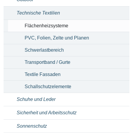
Technische Textilien
Flächenheizsysteme
PVC, Folien, Zelte und Planen
Schwerlastbereich
Transportband / Gurte
Textile Fassaden
Schallschutzelemente
Schuhe und Leder
Sicherheit und Arbeitsschutz
Sonnenschutz