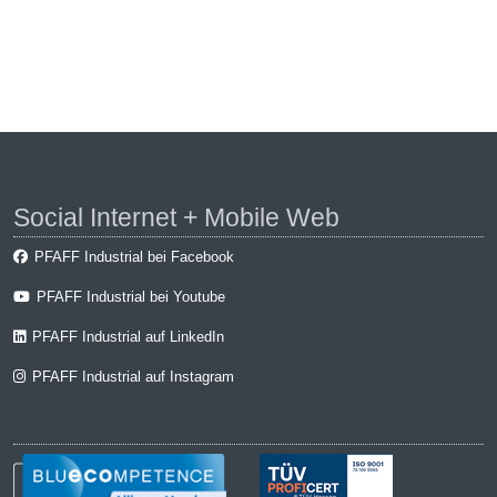
Social Internet + Mobile Web
PFAFF Industrial bei Facebook
PFAFF Industrial bei Youtube
PFAFF Industrial auf LinkedIn
PFAFF Industrial auf Instagram