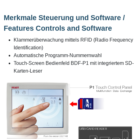
Merkmale Steuerung und Software /
Features Controls
and Software
Klammerüberwachung mittels RFID (Radio Frequency
Identification)
Automatische Programm-Nummernwahl
Touch-Screen Bedienfeld BDF-P1 mit integriertem SD-
Karten-Leser