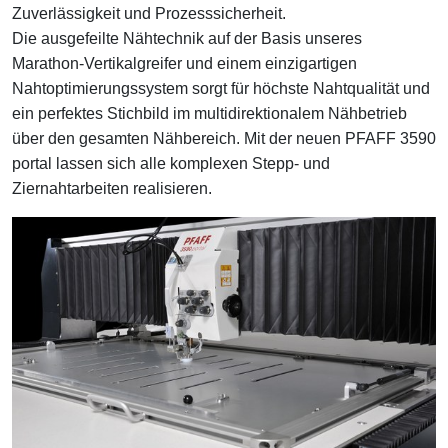
Zuverlässigkeit und Prozesssicherheit.
Die ausgefeilte Nähtechnik auf der Basis unseres
Marathon-Vertikalgreifer und einem einzigartigen
Nahtoptimierungssystem sorgt für höchste Nahtqualität und
ein perfektes Stichbild im multidirektionalem Nähbetrieb
über den gesamten Nähbereich. Mit der neuen PFAFF 3590
portal lassen sich alle komplexen Stepp- und
Ziernahtarbeiten realisieren.