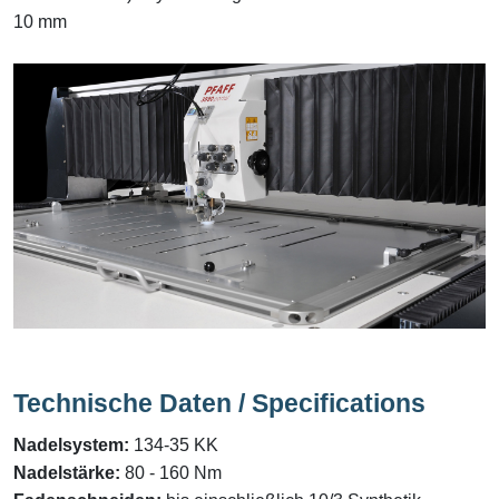
10 mm
Technische Daten / Specifications
Nadelsystem:
134-35 KK
Nadelstärke:
80 - 160 Nm