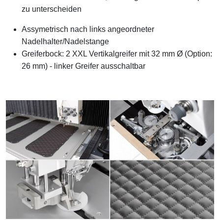
zu unterscheiden
Assymetrisch nach links angeordneter
Nadelhalter/Nadelstange
Greiferbock: 2 XXL Vertikalgreifer mit 32 mm Ø (Option:
26 mm) - linker Greifer ausschaltbar