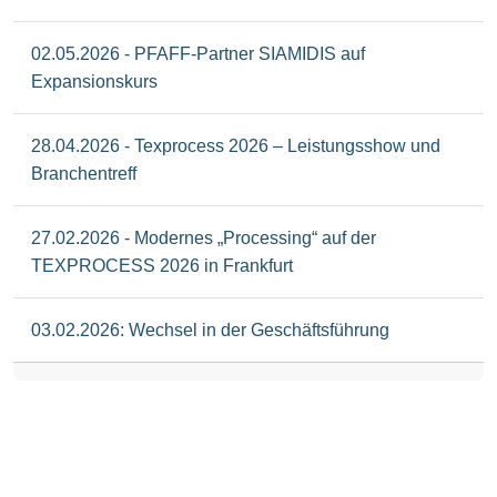
02.05.2026 - PFAFF-Partner SIAMIDIS auf
Expansionskurs
28.04.2026 - Texprocess 2026 – Leistungsshow und
Branchentreff
27.02.2026 - Modernes „Processing“ auf der
TEXPROCESS 2026 in Frankfurt
03.02.2026: Wechsel in der Geschäftsführung