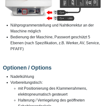
Nähprogrammerstellung und Nahtkorrektur an der
Maschine möglich
Bedienung der Maschine, Passwort geschützt 5
Ebenen (nach Spezifikation, z.B. Werker, AV, Service,
PFAFF)
Optionen / Options
Nadelkühlung
Vorbereitungstisch:
mit Positionierung des Klammerrahmens,
elektropneumatisch gesteuert
Halterung / Verriegelung des geöffneten