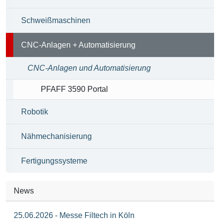
Schweißmaschinen
CNC-Anlagen + Automatisierung
CNC-Anlagen und Automatisierung
PFAFF 3590 Portal
Robotik
Nähmechanisierung
Fertigungssysteme
News
25.06.2026 - Messe Filtech in Köln