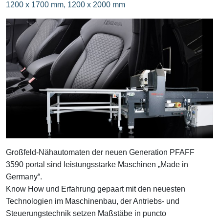
1200 x 1700 mm, 1200 x 2000 mm
Großfeld-Nähautomaten der neuen Generation PFAFF
3590 portal sind leistungsstarke Maschinen „Made in
Germany“.
Know How und Erfahrung gepaart mit den neuesten
Technologien im Maschinenbau, der Antriebs- und
Steuerungstechnik setzen Maßstäbe in puncto