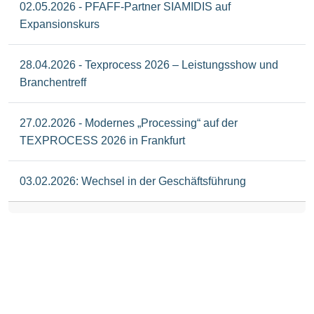
02.05.2026 - PFAFF-Partner SIAMIDIS auf
Expansionskurs
28.04.2026 - Texprocess 2026 – Leistungsshow und
Branchentreff
27.02.2026 - Modernes „Processing“ auf der
TEXPROCESS 2026 in Frankfurt
03.02.2026: Wechsel in der Geschäftsführung