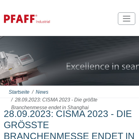
Startseite
News
28.09.2023: CISMA 2023 - Die größte
Branchenmesse endet in Shanghai
28.09.2023: CISMA 2023 - DIE
GRÖSSTE B
RANCHENMESSE ENDET IN S