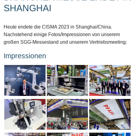
HANGHAI
Heute endete die CISMA 2023 in Shanghai/China.
Nachstehend einige Fotos/Impressionen von unserem
großen SGG-Messestand und unserem Vertriebsmeeting:
Impressionen