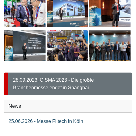
28.09.2023: CISMA 2023 - Die größte
Branchenmesse endet in Shanghai
News
25.06.2026 - Messe Filtech in Köln