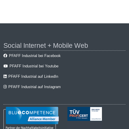
Social Internet + Mobile Web
PFAFF Industrial bei Facebook
PFAFF Industrial bei Youtube
PFAFF Industrial auf LinkedIn
PFAFF Industrial auf Instagram