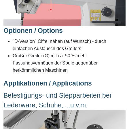
Optionen / Options
"D-Version" Ölfrei nähen (auf Wunsch) - durch
einfachen Austausch des Greifers
Großer Greifer (G) mit ca. 50 % mehr
Fassungsvermögen der Spule gegenüber
herkömmlichen Maschinen
Applikationen / Applications
Befestigungs- und Stepparbeiten bei
Lederware, Schuhe, ...u.v.m.