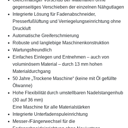
gegenseitiges Verschieben der einzelnen Nähgutlagen
Integrierte Lösung für Fadenabschneider,
Presserfußlüftung und Verriegelungseinrichtung ohne
Druckluft
Automatische Greiferschmierung
Robuste und langlebige Maschinenkonstruktion
Wartungsfreundlich
Einfaches Einlegen und Entnehmen – auch von
voluminösem Material – durch 13 mm hohen
Materialdurchgang
50 Jahre „Trockene Maschine“ (keine mit Öl gefüllte
Ölwanne)
Hohe Flexibilität durch umstellbaren Nadelstangenhub
(30 auf 36 mm)
Eine Maschine für alle Materialstärken
Integrierte Unterfadenspuleinrichtung
Messer-/Fängerwechsel für die