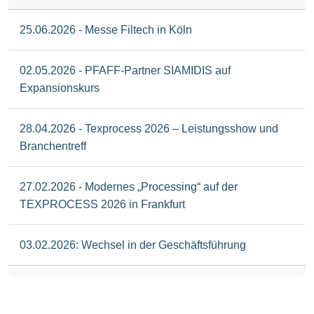
25.06.2026 - Messe Filtech in Köln
02.05.2026 - PFAFF-Partner SIAMIDIS auf
Expansionskurs
28.04.2026 - Texprocess 2026 – Leistungsshow und
Branchentreff
27.02.2026 - Modernes „Processing“ auf der
TEXPROCESS 2026 in Frankfurt
03.02.2026: Wechsel in der Geschäftsführung