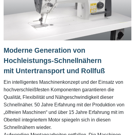
Moderne Generation von
Hochleistungs-Schnellnähern
mit Untertransport und Rollfuß
Ein intelligentes Maschinenkonzept und der Einsatz von
hochverschleißfesten Komponenten garantieren die
Qualität, Flexibilität und Nähgeschwindigkeit dieser
Schnellnäher. 50 Jahre Erfahrung mit der Produktion von
„ölfreien Maschinen“ und über 15 Jahre Erfahrung mit im
Oberteil integriertem Motor spiegeln sich in diesen
Schnellnähern wieder.
Aufwendige Montagearbeiten entfallen. Die Maschinen