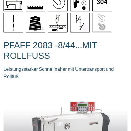
PFAFF 2083 -8/44...MIT
ROLLFUSS
Leistungsstarker Schnellnäher mit Untertransport und
Rollfuß