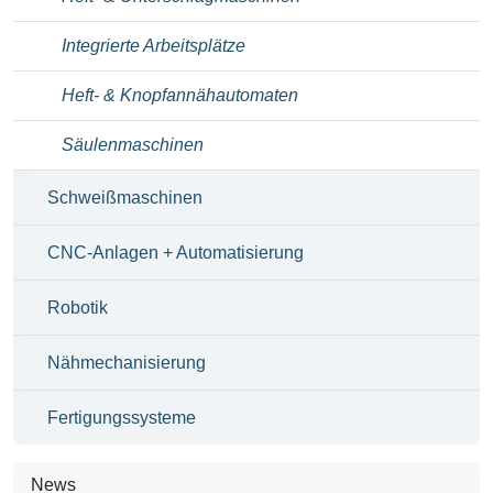
Integrierte Arbeitsplätze
Heft- & Knopfannähautomaten
Säulenmaschinen
Schweißmaschinen
CNC-Anlagen + Automatisierung
Robotik
Nähmechanisierung
Fertigungssysteme
News