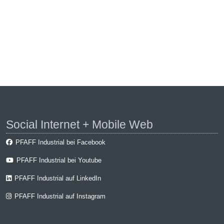
Social Internet + Mobile Web
PFAFF Industrial bei Facebook
PFAFF Industrial bei Youtube
PFAFF Industrial auf LinkedIn
PFAFF Industrial auf Instagram