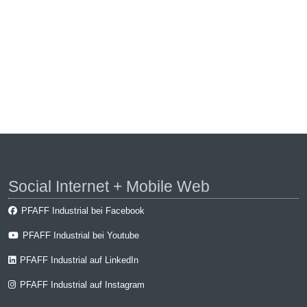
Social Internet + Mobile Web
PFAFF Industrial bei Facebook
PFAFF Industrial bei Youtube
PFAFF Industrial auf LinkedIn
PFAFF Industrial auf Instagram