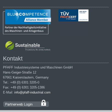
Kontakt
PFAFF Industriesysteme und Maschinen GmbH
Hans-Geiger-Straße 12
67661 Kaiserslautern, Germany
Tel.: +49 (0) 6301 3205-0
Fax: +49 (0) 6301 3205-1386
E-Mail:
info@pfaff-industrial.com