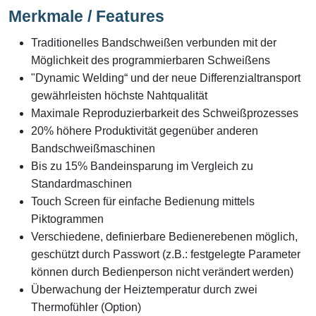
Merkmale / Features
Traditionelles Bandschweißen verbunden mit der
Möglichkeit des programmierbaren Schweißens
"Dynamic Welding“ und der neue Differenzialtransport
gewährleisten höchste Nahtqualität
Maximale Reproduzierbarkeit des Schweißprozesses
20% höhere Produktivität gegenüber anderen
Bandschweißmaschinen
Bis zu 15% Bandeinsparung im Vergleich zu
Standardmaschinen
Touch Screen für einfache Bedienung mittels
Piktogrammen
Verschiedene, definierbare Bedienerebenen möglich,
geschützt durch Passwort (z.B.: festgelegte Parameter
können durch Bedienperson nicht verändert werden)
Überwachung der Heiztemperatur durch zwei
Thermofühler (Option)