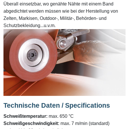
Überall einsetzbar, wo genähte Nähte mit einem Band
abgedichtet werden müssen wie
bei der Herstellung von
Zelten, Markisen,
Outdoor-, Militär-, Behörden- und
Schutzbekleidung...u.v.m.
Technische Daten / Specifications
Schweiß
temperatur
:
max. 650 °C
Schweißgeschwindigkeit
:
max. 7 m/min (standard)