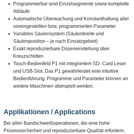
Programmierbar sind Einzelsegmente sowie komplette
Abläufe
Automatische Überwachung und Konstanthaltung aller
voreingestellten bzw. programmierten Parameter
Variables Säulensystem (Säulenbreite und
Säulenposition – je nach Einsatzgebiet)
Exakt reproduzierbare Düseneinstellung über
Kreuzschlitten
Touch-Bedienfeld P1 mit integriertem SD- Card Leser
und USB-Slot. Das P1 gewährleistet eine intuitive
Bedienführung. Programme und Parameter können an
weitere Maschinen überspielt werden.
Applikationen / Applications
Bei allen Bandschweißoperationen, die eine hohe
Prozesssicherheit und reproduzierbare Qualität erfordern.