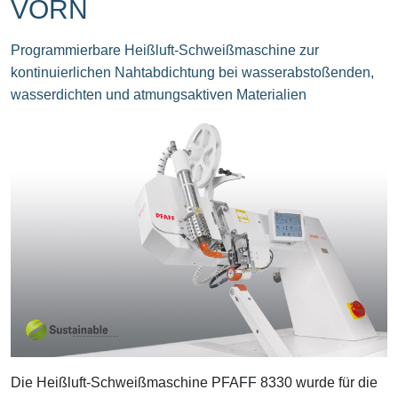
VORN
Programmierbare Heißluft-Schweißmaschine zur
kontinuierlichen Nahtabdichtung bei wasserabstoßenden,
wasserdichten und atmungsaktiven Materialien
Die Heißluft-Schweißmaschine PFAFF 8330 wurde für die