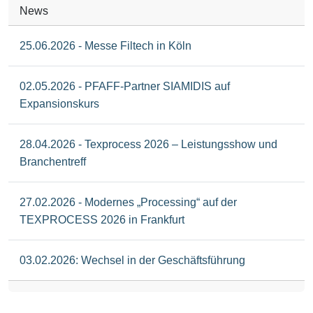
News
25.06.2026 - Messe Filtech in Köln
02.05.2026 - PFAFF-Partner SIAMIDIS auf
Expansionskurs
28.04.2026 - Texprocess 2026 – Leistungsshow und
Branchentreff
27.02.2026 - Modernes „Processing“ auf der
TEXPROCESS 2026 in Frankfurt
03.02.2026: Wechsel in der Geschäftsführung