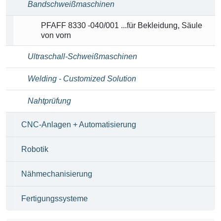
Bandschweißmaschinen
PFAFF 8330 -040/001 ...für Bekleidung, Säule
von vorn
Ultraschall-Schweißmaschinen
Welding - Customized Solution
Nahtprüfung
CNC-Anlagen + Automatisierung
Robotik
Nähmechanisierung
Fertigungssysteme