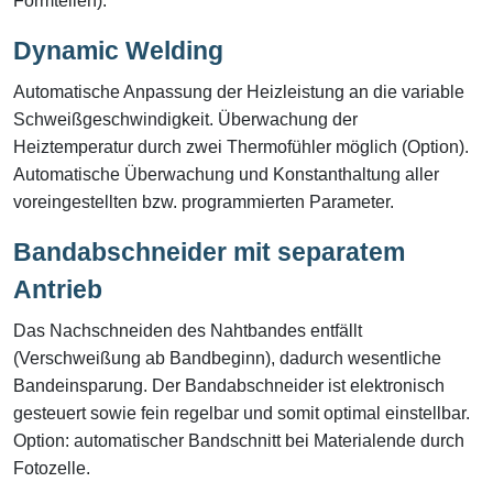
Formteilen).
Dynamic Welding
Automatische Anpassung der Heizleistung an die variable
Schweißgeschwindigkeit. Überwachung der
Heiztemperatur durch zwei Thermofühler möglich (Option).
Automatische Überwachung und Konstanthaltung aller
voreingestellten bzw. programmierten Parameter.
Bandabschneider mit separatem
Antrieb
Das Nachschneiden des Nahtbandes entfällt
(Verschweißung ab Bandbeginn), dadurch wesentliche
Bandeinsparung. Der Bandabschneider ist elektronisch
gesteuert sowie fein regelbar und somit optimal einstellbar.
Option: automatischer Bandschnitt bei Materialende durch
Fotozelle.