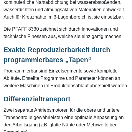
kontinuierliche Nahtabdichtung bei wasserabstoßenden,
wasserdichten und atmungsaktiven Materialien entwickelt.
Auch für Kreuznähte im 3-Lagenbereich ist sie einsetzbar.
Die PFAFF 8330 zeichnet sich durch Innovationen und
technische Finessen aus, welche sie einzigartig machen:
Exakte Reproduzierbarkeit durch
programmierbares „Tapen“
Programmierbar sind Einzelsegmente sowie komplette
Abläufe. Erstellte Programme und Parameter können an
weitere Maschinen im Produktionsablauf überspielt werden.
Differenzialtransport
Zwei separate Antriebsmotoren für die obere und untere
Transportrolle gewährleisten eine optimale Anpassung an
den Arbeitsgang (z.B. glatte Nähte oder Mehrweite bei