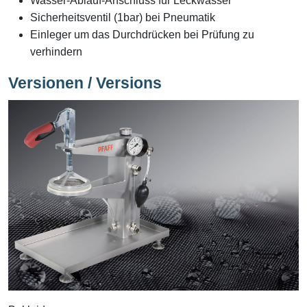
Wasser-Ablauf-Anschluss für Leckwasser
Sicherheitsventil (1bar) bei Pneumatik
Einleger um das Durchdrücken bei Prüfung zu
verhindern
Versionen / Versions