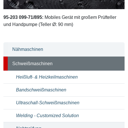
95-203 099-71/895:
Mobiles Gerät mit großem Prüfteller
und Handpumpe (Teller Ø: 90 mm)
Nähmaschinen
Schweißmaschinen
Heißluft- & Heizkeilmaschinen
Bandschweißmaschinen
Ultraschall-Schweißmaschinen
Welding - Customized Solution