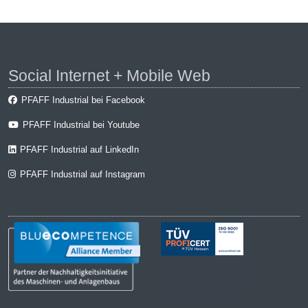
Social Internet + Mobile Web
PFAFF Industrial bei Facebook
PFAFF Industrial bei Youtube
PFAFF Industrial auf LinkedIn
PFAFF Industrial auf Instagram