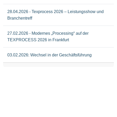
28.04.2026 - Texprocess 2026 – Leistungsshow und
Branchentreff
27.02.2026 - Modernes „Processing“ auf der
TEXPROCESS 2026 in Frankfurt
03.02.2026: Wechsel in der Geschäftsführung