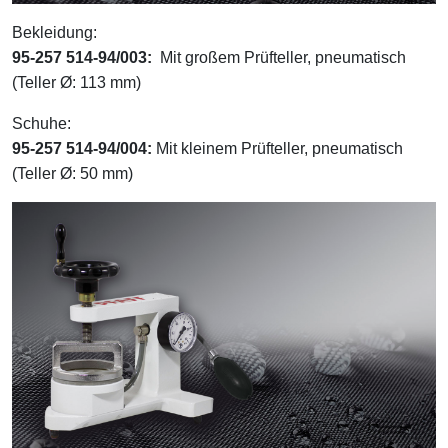
Bekleidung:
95-257 514-94/003:
Mit großem Prüfteller, pneumatisch
(Teller Ø: 113 mm)
Schuhe:
95-257 514-94/004:
Mit kleinem Prüfteller, pneumatisch
(Teller Ø: 50 mm)