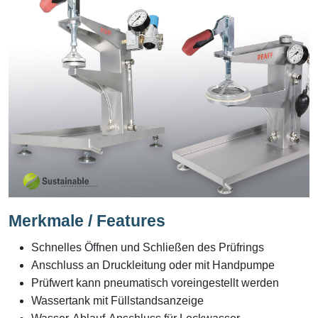
Merkmale / Features
Schnelles Öffnen und Schließen des Prüfrings
Anschluss an Druckleitung oder mit Handpumpe
Prüfwert kann pneumatisch voreingestellt werden
Wassertank mit Füllstandsanzeige