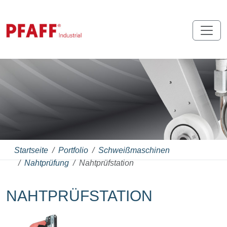
Startseite
Portfolio
Schweißmaschinen
Nahtprüfung
Nahtprüfstation
NAHTPRÜFSTATION