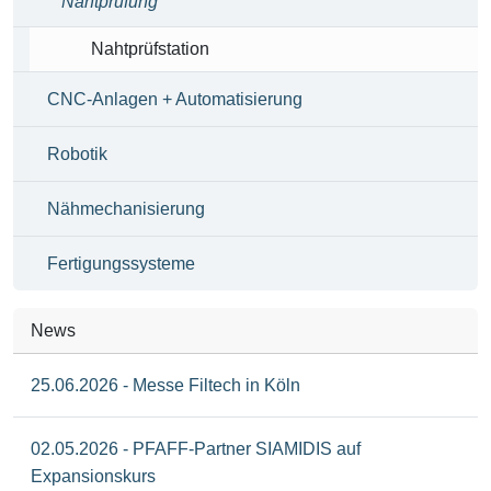
Nahtprüfung
Nahtprüfstation
CNC-Anlagen + Automatisierung
Robotik
Nähmechanisierung
Fertigungssysteme
News
25.06.2026 - Messe Filtech in Köln
02.05.2026 - PFAFF-Partner SIAMIDIS auf
Expansionskurs