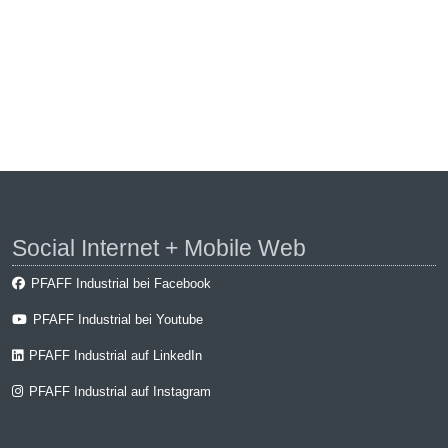
Social Internet + Mobile Web
PFAFF Industrial bei Facebook
PFAFF Industrial bei Youtube
PFAFF Industrial auf LinkedIn
PFAFF Industrial auf Instagram