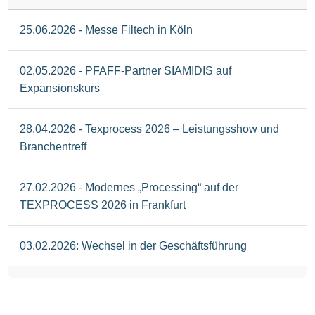
25.06.2026 - Messe Filtech in Köln
02.05.2026 - PFAFF-Partner SIAMIDIS auf
Expansionskurs
28.04.2026 - Texprocess 2026 – Leistungsshow und
Branchentreff
27.02.2026 - Modernes „Processing“ auf der
TEXPROCESS 2026 in Frankfurt
03.02.2026: Wechsel in der Geschäftsführung