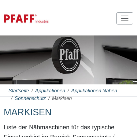
Startseite
Applikationen
Applikationen Nähen
Sonnenschutz
Markisen
MARKISEN
Liste der Nähmaschinen für das typische
Einsatzgebiet im Bereich Sonnenschutz /