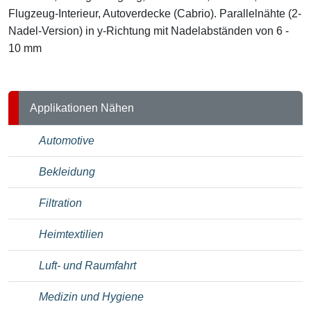
Flugzeug-Interieur, Autoverdecke (Cabrio). Parallelnähte (2-
Nadel-Version) in y-Richtung mit Nadelabständen von 6 -
10 mm
Applikationen Nähen
Automotive
Bekleidung
Filtration
Heimtextilien
Luft- und Raumfahrt
Medizin und Hygiene