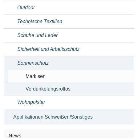
Outdoor
Technische Textilien
Schuhe und Leder
Sicherheit und Arbeitsschutz
Sonnenschutz
Markisen
Verdunkelungsrollos
Wohnpolster
Applikationen Schweißen/Sonstiges
News